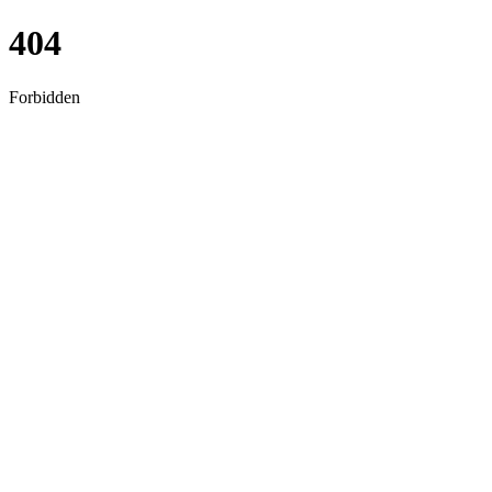
404
Forbidden